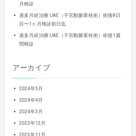
月検診
過多月経治療 UAE（子宮動脈塞栓術）術後8日
目〜1ヶ月検診前日迄
過多月経治療 UAE（子宮動脈塞栓術）術後1週
間検診
アーカイブ
2024年5月
2024年4月
2024年3月
2023年12月
2023年11月