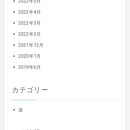
2022年5月
2022年4月
2022年3月
2022年2月
2021年12月
2020年1月
2019年6月
カテゴリー
道