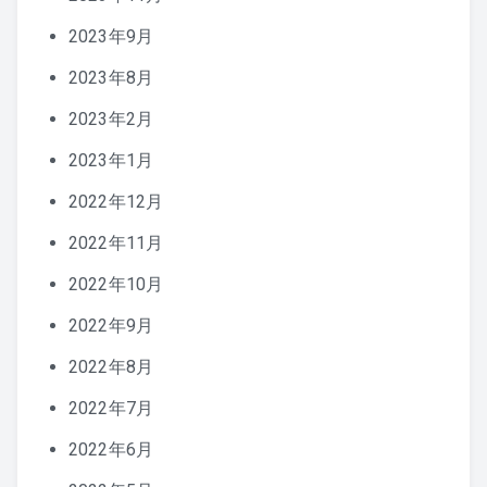
2023年9月
2023年8月
2023年2月
2023年1月
2022年12月
2022年11月
2022年10月
2022年9月
2022年8月
2022年7月
2022年6月