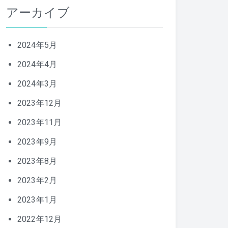
アーカイブ
2024年5月
2024年4月
2024年3月
2023年12月
2023年11月
2023年9月
2023年8月
2023年2月
2023年1月
2022年12月