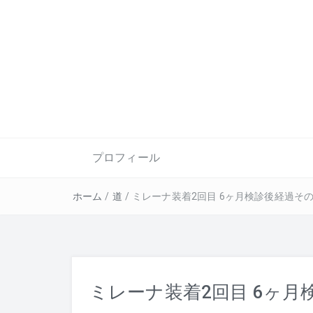
プロフィール
ホーム
/
道
/
ミレーナ装着2回目 6ヶ月検診後経過その
ミレーナ装着2回目 6ヶ月