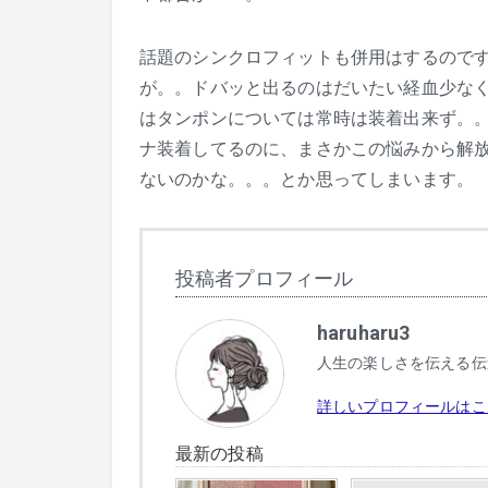
話題のシンクロフィットも併用はするので
が。。ドバッと出るのはだいたい経血少な
はタンポンについては常時は装着出来ず。
ナ装着してるのに、まさかこの悩みから解
ないのかな。。。とか思ってしまいます。
投稿者プロフィール
haruharu3
人生の楽しさを伝える伝
詳しいプロフィールはこ
最新の投稿