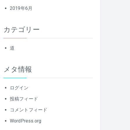
2019年6月
カテゴリー
道
メタ情報
ログイン
投稿フィード
コメントフィード
WordPress.org