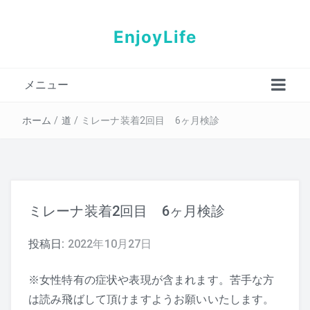
EnjoyLife
メニュー
プロフィール
ホーム
/
道
/
ミレーナ装着2回目 6ヶ月検診
ミレーナ装着2回目 6ヶ月検診
投稿日:
2022年10月27日
※女性特有の症状や表現が含まれます。苦手な方
は読み飛ばして頂けますようお願いいたします。