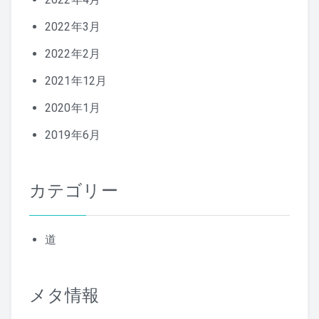
2022年3月
2022年2月
2021年12月
2020年1月
2019年6月
カテゴリー
道
メタ情報