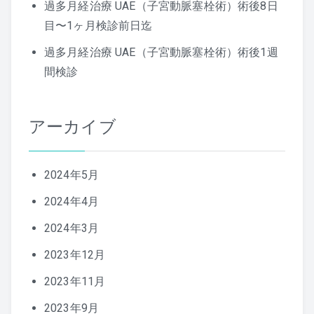
過多月経治療 UAE（子宮動脈塞栓術）術後8日
目〜1ヶ月検診前日迄
過多月経治療 UAE（子宮動脈塞栓術）術後1週
間検診
アーカイブ
2024年5月
2024年4月
2024年3月
2023年12月
2023年11月
2023年9月