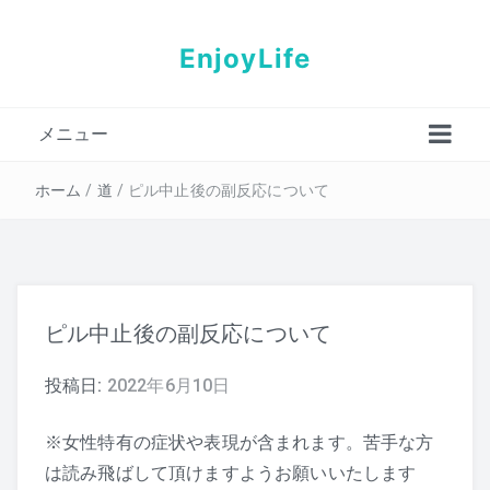
EnjoyLife
メニュー
プロフィール
ホーム
/
道
/
ピル中止後の副反応について
ピル中止後の副反応について
投稿日:
2022年6月10日
※女性特有の症状や表現が含まれます。苦手な方
は読み飛ばして頂けますようお願いいたします