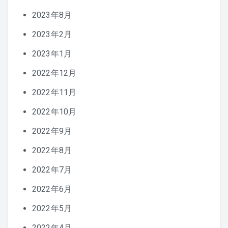
2023年8月
2023年2月
2023年1月
2022年12月
2022年11月
2022年10月
2022年9月
2022年8月
2022年7月
2022年6月
2022年5月
2022年4月