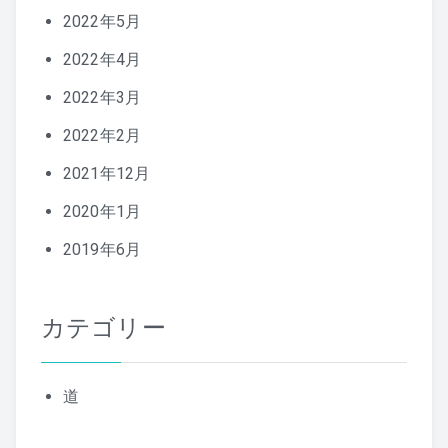
2022年5月
2022年4月
2022年3月
2022年2月
2021年12月
2020年1月
2019年6月
カテゴリー
道