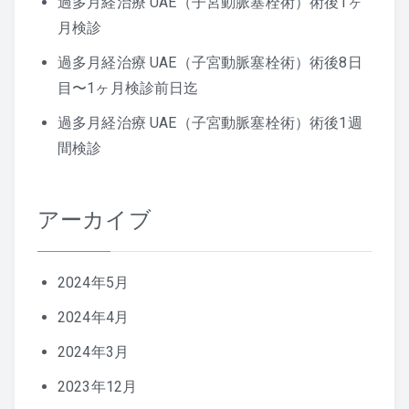
過多月経治療 UAE（子宮動脈塞栓術）術後1ヶ
月検診
過多月経治療 UAE（子宮動脈塞栓術）術後8日
目〜1ヶ月検診前日迄
過多月経治療 UAE（子宮動脈塞栓術）術後1週
間検診
アーカイブ
2024年5月
2024年4月
2024年3月
2023年12月