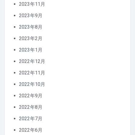
2023年11月
2023年9月
2023年8月
2023年2月
2023年1月
2022年12月
2022年11月
2022年10月
2022年9月
2022年8月
2022年7月
2022年6月