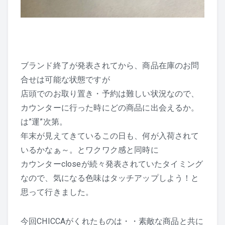
ブランド終了が発表されてから、商品在庫のお問
合せは可能な状態ですが
店頭でのお取り置き・予約は難しい状況なので、
カウンターに行った時にどの商品に出会えるか。
は”運”次第。
年末が見えてきているこの日も、何が入荷されて
いるかなぁ～。とワクワク感と同時に
カウンターcloseが続々発表されていたタイミング
なので、気になる色味はタッチアップしよう！と
思って行きました。
今回CHICCAがくれたものは・・素敵な商品と共に